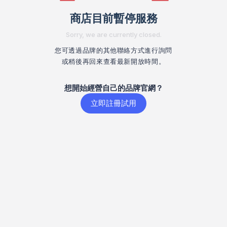
商店目前暫停服務
Sorry, we are currently closed.
您可透過品牌的其他聯絡方式進行詢問
或稍後再回來查看最新開放時間。
想開始經營自己的品牌官網？
立即註冊試用